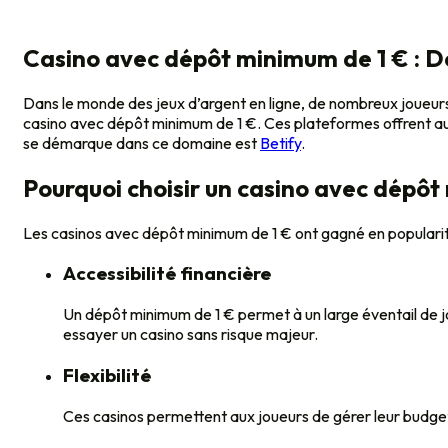
Casino avec dépôt minimum de 1 € : D
Dans le monde des jeux d’argent en ligne, de nombreux joueurs
casino avec dépôt minimum de 1 €. Ces plateformes offrent aux 
se démarque dans ce domaine est
Betify
.
Pourquoi choisir un casino avec dépôt
Les casinos avec dépôt minimum de 1 € ont gagné en popularité 
Accessibilité financière
Un dépôt minimum de 1 € permet à un large éventail de jo
essayer un casino sans risque majeur.
Flexibilité
Ces casinos permettent aux joueurs de gérer leur budget