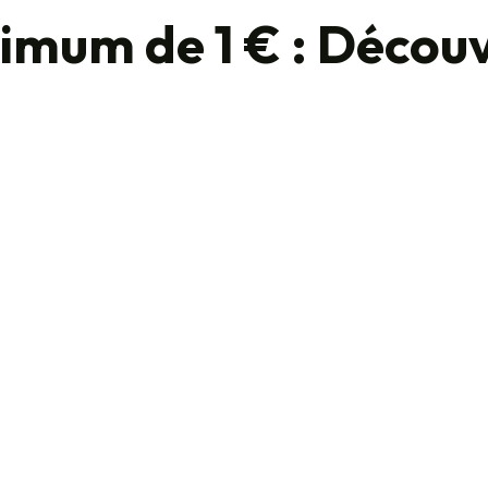
imum de 1 € : Découv