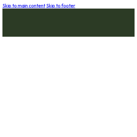
Skip to main content
Skip to footer