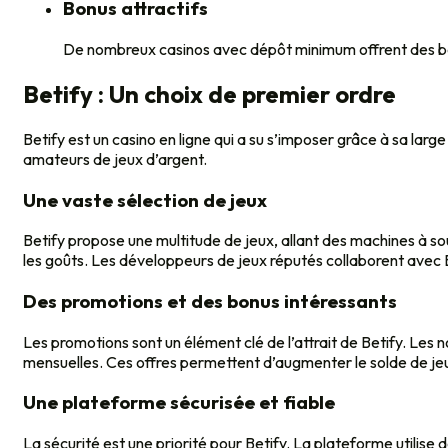
Bonus attractifs
De nombreux casinos avec dépôt minimum offrent des bonu
Betify : Un choix de premier ordre
Betify est un casino en ligne qui a su s’imposer grâce à sa larg
amateurs de jeux d’argent.
Une vaste sélection de jeux
Betify propose une multitude de jeux, allant des machines à sous
les goûts. Les développeurs de jeux réputés collaborent avec B
Des promotions et des bonus intéressants
Les promotions sont un élément clé de l’attrait de Betify. Le
mensuelles. Ces offres permettent d’augmenter le solde de jeu
Une plateforme sécurisée et fiable
La sécurité est une priorité pour Betify. La plateforme utilis