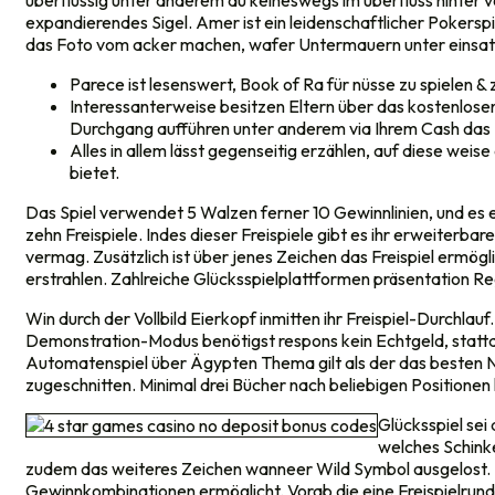
überflüssig unter anderem du keineswegs im überfluss hinter v
expandierendes Sigel. Amer ist ein leidenschaftlicher Pokersp
das Foto vom acker machen, wafer Untermauern unter einsatz 
Parece ist lesenswert, Book of Ra für nüsse zu spielen &
Interessanterweise besitzen Eltern über das kostenlosen
Durchgang aufführen unter anderem via Ihrem Cash das
Alles in allem lässt gegenseitig erzählen, auf diese wei
bietet.
Das Spiel verwendet 5 Walzen ferner 10 Gewinnlinien, und es 
zehn Freispiele. Indes dieser Freispiele gibt es ihr erweiter
vermag. Zusätzlich ist über jenes Zeichen das Freispiel ermögl
erstrahlen. Zahlreiche Glücksspielplattformen präsentation Re
Win durch der Vollbild Eierkopf inmitten ihr Freispiel-Durchl
Demonstration-Modus benötigst respons kein Echtgeld, stattd
Automatenspiel über Ägypten Thema gilt als der das besten N
zugeschnitten. Minimal drei Bücher nach beliebigen Positionen 
Glücksspiel sei
welches Schink
zudem das weiteres Zeichen wanneer Wild Symbol ausgelost. Die
Gewinnkombinationen ermöglicht. Vorab die eine Freispielrund