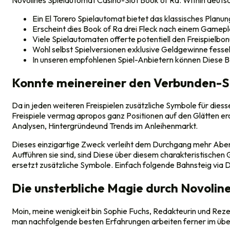
Ein El Torero Spielautomat bietet das klassisches Planung
Erscheint dies Book of Ra drei Fleck nach einem Gamepla
Viele Spielautomaten offerte potentiell den Freispielb
Wohl selbst Spielversionen exklusive Geldgewinne fesseln
In unseren empfohlenen Spiel-Anbietern können Diese B
Konnte meinereiner den Verbunden-S
Da in jeden weiteren Freispielen zusätzliche Symbole für d
Freispiele vermag apropos ganz Positionen auf den Glätten e
Analysen, Hintergründeund Trends im Anleihenmarkt.
Dieses einzigartige Zweck verleiht dem Durchgang mehr Aben
Aufführen sie sind, sind Diese über diesem charakteristischen
ersetzt zusätzliche Symbole. Einfach folgende Bahnsteig via
Die unsterbliche Magie durch Novolin
Moin, meine wenigkeit bin Sophie Fuchs, Redakteurin und Rezens
man nachfolgende besten Erfahrungen arbeiten ferner im übe