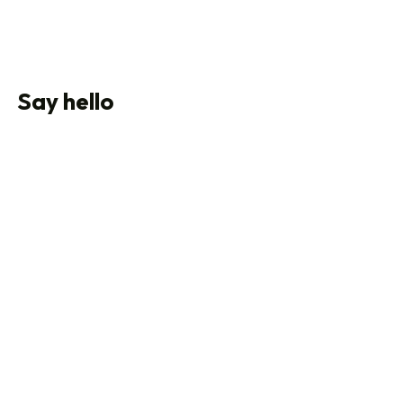
Say hello