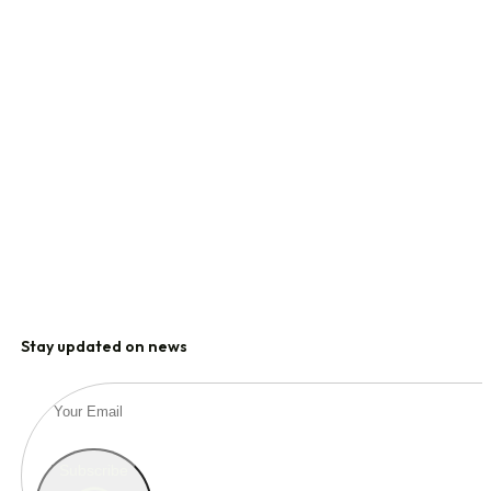
Stay updated on news
Subscribe