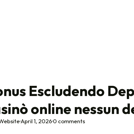
Home
Who We Are
Our Works
Our Strategy
nus Escludendo Depo
sinò online nessun 
Contact Us
Website
·
April 1, 2026
·
0 comments