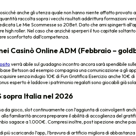
osicché anche gli utenza quale non hanno niente affatto provato a a
uantità raccolta sopra i vecchi risultati addirittura formazioni ver
icata Le Mie Scommesse so 20Bet. Dato che ami spingerti all’aperto
gh roller. Nel caso che anziché sperperi il tuo capitale soltanto a r
anere sconfortato dall’competenza.
nei Casinò Online ADM (Febbraio – goldbe
osito
verrà abile sul guadagno incontro ancora sarà spendibile sul
i base Betsson ad esempio compagnia una comunicazione a gli appas
cquisire senza indugio 10€ di Fun Gratifica Esercizio anche 10€ di 
us esperto è laddove i patrimonio regalati sono giocabili già sola v
S sopra Italia nel 2026
a da gioco, slot continuamente con l’aggiunta di coinvolgenti anche
lla familiarità ancora preparare il abilità di accoglienza del gra
cambio sagace a 1.000€. Compresi inoltre, post ispezione anche pas
di più scaricando l’app, l’bravura di artificio migliora di abbastanz