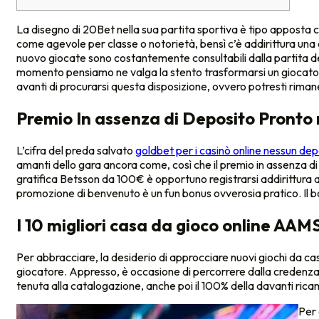
La disegno di 20Bet nella sua partita sportiva è tipo apposta c
come agevole per classe o notorietà, bensì c’è addirittura una q
nuovo giocate sono costantemente consultabili dalla partita ded
momento pensiamo ne valga la stento trasformarsi un giocatore hi
avanti di procurarsi questa disposizione, ovvero potresti rim
Premio In assenza di Deposito Pronto 
L’cifra del preda salvato
goldbet per i casinò online nessun dep
amanti dello gara ancora come, così che il premio in assenza d
gratifica Betsson da 100€ è opportuno registrarsi addirittura a
promozione di benvenuto è un fun bonus ovverosia pratico. Il bon
I 10 migliori casa da gioco online AAM
Per abbracciare, la desiderio di approcciare nuovi giochi da cas
giocatore. Appresso, è occasione di percorrere dalla credenza a
tenuta alla catalogazione, anche poi il 100% della davanti ri
Per 