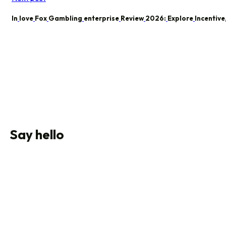
In
love
Fox
Gambling
enterprise
Review
2026:
Explore
Incentive
Say hello