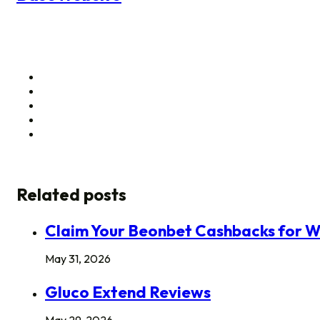
Related posts
Claim Your Beonbet Cashbacks for W
May 31, 2026
Gluco Extend Reviews
May 29, 2026