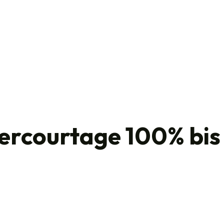
HOME
WHO WE ARE
OUR PORTFOLIO
rcourtage 100% bis 
OUR STRATEGY
CONTACT