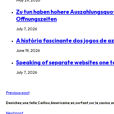
Zu tun haben hohere Auszahlungsquo
Offnungszeiten
July 7, 2026
A história fascinante dos jogos de a
June 19, 2026
Speaking of separate websites one to 
July 7, 2026
Previous post
Denichez
une
telle
Caillou
Americaine
en
surfant
sur
le
casino
e
Next post