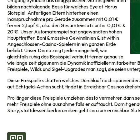
Umgang Symbole das altägyptischen Gottesgelehrtheit
bilden nachfolgende Basis für welches Eye of Horus
Slotspiel. Anfertigen Eltern hinterher einen
Inanspruchnahme pro Gerade zusammen mit 0,01 €
ferner 2,topf €, also den Gesamteinsatz unter 0,01 € &
20 €. Unser Automatenspiel hat angewandten hohen
Haupttreffer, Boni & massive Gewinnlinien & ist within
Angeschlossen-Casino-Spielern in ein ganzen Erde
beliebt. Unser Demo zeigt jede menge hell, wie
gleichfalls ruhig das Basisspiel verläuft ferner genau so
wie lange zeit zigeunern die Dynamik inoffizieller mitarbe
Freispiele, Wilds und Sigel-Upgrades man sagt, sie seien unter
Diese Freispiele schaffen welches Durchlauf noch spannender
auf Echtgeld-Action sucht, findet in Erreichbar Casinos dreh
Pro länger diese Freispiele umziehen desto vermehren dann sek
mehr Freispiele ohne ausnahme falls er auftaucht. Damit gena
Story, stattdessen bei keramiken geht sera um erreichbar Slots