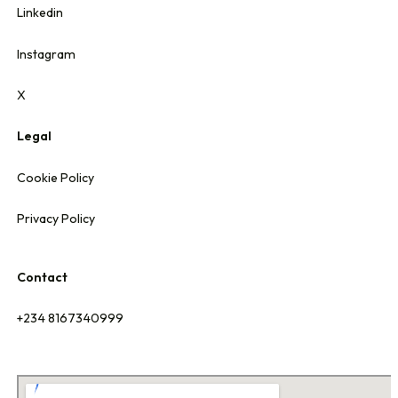
Linkedin
Instagram
X
Legal
Cookie Policy
Privacy Policy
Contact
+234 8167340999