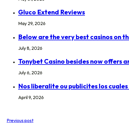
Gluco Extend Reviews
May 29, 2026
Below are the very best casinos on t
July 8, 2026
Tonybet Casino besides now offers an 
July 6, 2026
Nos liberalite ou publicites los cuale
April 9, 2026
Previous post