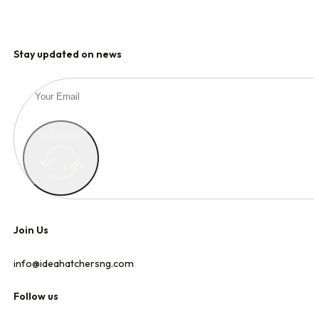
Stay updated on news
Subscribe
Join Us
info@ideahatchersng.com
Follow us