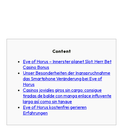
Content
Eye of Horus – Innerster planet Slot: Herr Bet
Casino Bonus
Unser Besonderheiten der Inanspruchnahme
das Smartphone Veränderung bei Eye of
Horus
Casinos joviales giros sin cargo: consigue
tiradas de balde con manga enlace influyente
larga así­ como sin tanque
Eye of Horus kostenfrei gerieren
Erfahrungen