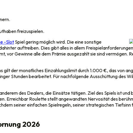
nern.
uthaben freizuspielen.
ne -Slot
Spiel gering möglich wird. Die eine sonstige
nter auftreiben. Dies gibt alles in allem Freispielanforderungen
immt, vor Gewinne alle dem Prämie ausgezahlt sie sind vermögen. R
ns gilt der monatliches Einzahlungslimit durch 1.000 €, das von 
geringer Stunden bearbeitet. Für nachfolgende Ausschüttung des 
erem des Dealers, die Einsätze tätigen. Ziel des Spiels ist und bl
. Erreichbar Roulette stellt angewandten Nervosität des berühm
chdem seiner einfachen Spielregeln, seiner strategischen Tiefsinn 
Hornung 2026