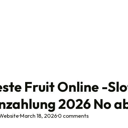
Home
Who We Are
Our Works
Our Strategy
ste Fruit Online -Sl
inzahlung 2026 No a
Contact Us
Website
·
March 18, 2026
·
0 comments