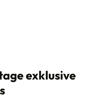
tage exklusive
s