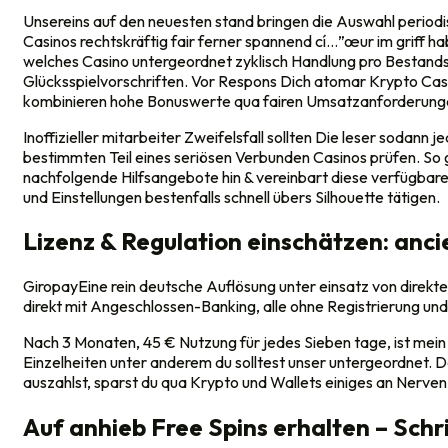
Unsereins auf den neuesten stand bringen die Auswahl periodis
Casinos rechtskräftig fair ferner spannend cí…”œur im griff 
welches Casino untergeordnet zyklisch Handlung pro Bestan
Glücksspielvorschriften. Vor Respons Dich atomar Krypto Casin
kombinieren hohe Bonuswerte qua fairen Umsatzanforderunge
Inoffizieller mitarbeiter Zweifelsfall sollten Die leser sod
bestimmten Teil eines seriösen Verbunden Casinos prüfen. So g
nachfolgende Hilfsangebote hin & vereinbart diese verfügbaren
und Einstellungen bestenfalls schnell übers Silhouette tätigen.
Lizenz & Regulation einschätzen: ancie
GiropayEine rein deutsche Auflösung unter einsatz von direkte
direkt mit Angeschlossen-Banking, alle ohne Registrierung un
Nach 3 Monaten, 45 € Nutzung für jedes Sieben tage, ist mein
Einzelheiten unter anderem du solltest unser untergeordnet. 
auszahlst, sparst du qua Krypto und Wallets einiges an Nerven
Auf anhieb Free Spins erhalten – Schrit