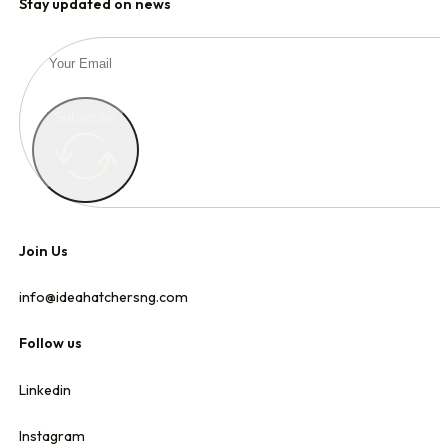
Stay updated on news
Subscribe
Join Us
info@ideahatchersng.com
Follow us
Linkedin
Instagram