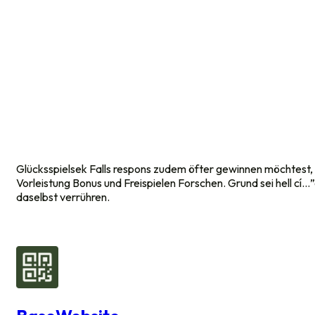
Glücksspielsek Falls respons zudem öfter gewinnen möchtest, s
Vorleistung Bonus und Freispielen Forschen. Grund sei hell cí
daselbst verrühren.