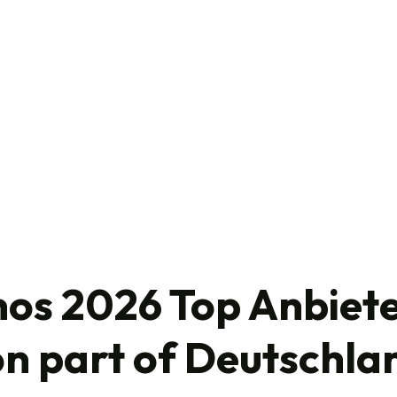
HOME
WHO WE ARE
OUR PORTFOLIO
nos 2026 Top Anbiete
OUR STRATEGY
ion part of Deutschla
CONTACT