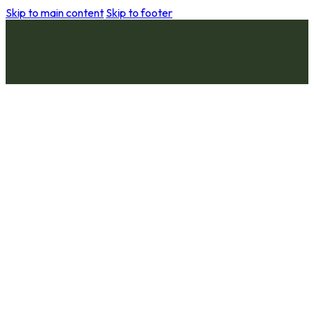
Skip to main content
Skip to footer