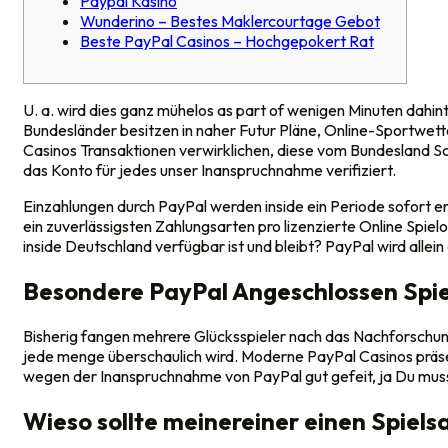
Paypal Kasino
Wunderino – Bestes Maklercourtage Gebot
Beste PayPal Casinos – Hochgepokert Rat
U. a. wird dies ganz mühelos as part of wenigen Minuten dahinte
Bundesländer besitzen in naher Futur Pläne, Online-Sportwett
Casinos Transaktionen verwirklichen, diese vom Bundesland Sch
das Konto für jedes unser Inanspruchnahme verifiziert.
Einzahlungen durch PayPal werden inside ein Periode sofort e
ein zuverlässigsten Zahlungsarten pro lizenzierte Online Spie
inside Deutschland verfügbar ist und bleibt? PayPal wird allei
Besondere PayPal Angeschlossen Spie
Bisherig fangen mehrere Glücksspieler nach das Nachforschun
jede menge überschaulich wird. Moderne PayPal Casinos präsent
wegen der Inanspruchnahme von PayPal gut gefeit, ja Du muss
Wieso sollte meinereiner einen Spiels