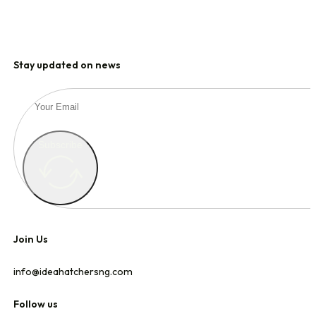
Stay updated on news
Subscribe
Join Us
info@ideahatchersng.com
Follow us