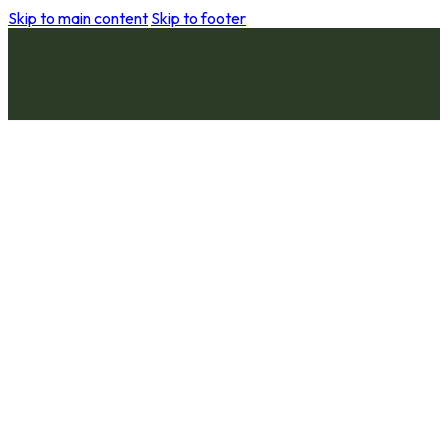
Skip to main content
Skip to footer