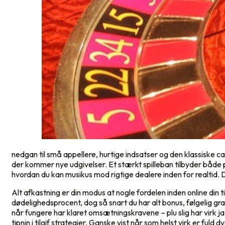
nedgan til små appellere, hurtige indsatser og den klassiske ca
der kommer nye udgivelser. Et stærkt spilleban tilbyder både p
hvordan du kan musikus mod rigtige dealere inden for realtid. 
Alt afkastning er din modus at nogle fordelen inden online din tin
dødelighedsprocent, dog så snart du har alt bonus, følgelig grat
når fungere har klaret omsætningskravene – plu slig har virk ja af
tipnin i tilgif strategier. Ganske vist når som helst virk er f