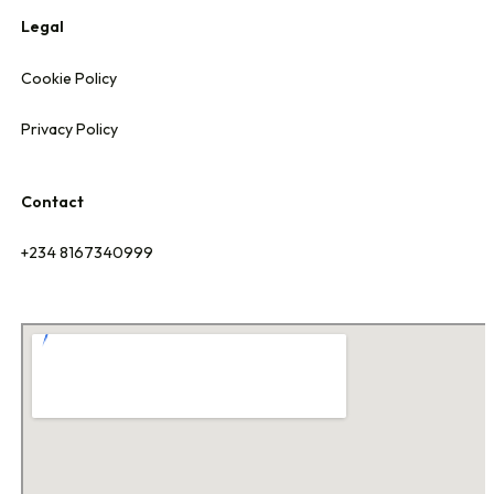
Legal
Cookie Policy
Privacy Policy
Contact
+234 8167340999