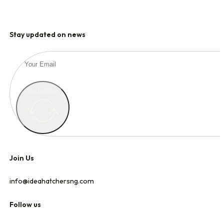
Stay updated on news
Subscribe
Join Us
info@ideahatchersng.com
Follow us