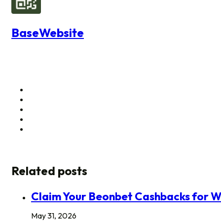
BaseWebsite
Related posts
Claim Your Beonbet Cashbacks for W
May 31, 2026