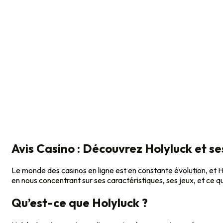
Avis Casino : Découvrez Holyluck et s
Le monde des casinos en ligne est en constante évolution, et 
en nous concentrant sur ses caractéristiques, ses jeux, et ce q
Qu’est-ce que Holyluck ?