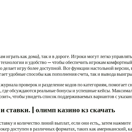
вам играть как дома), так и в дороге. Игроки могут легко управ
технологии и удобство — чтобы обеспечить игрокам комфортный 
о делает игру более доступной.
Все функции настольной версии, 
гает удобные способы как пополнения счета, так и вывода выигр
 журнала проверок и разделение кодов по категориям, помогает 
 где обсуждаются реальные бонусы и успешные кейсы. Максималь
епозит», чтобы увидеть список поддерживаемых вариантов с указ
 ставки. | олимп казино кз скачать
ставку и количество линий выплат, если они есть,, затем нажмите
 покер доступен в различных форматах, таких как американский, к