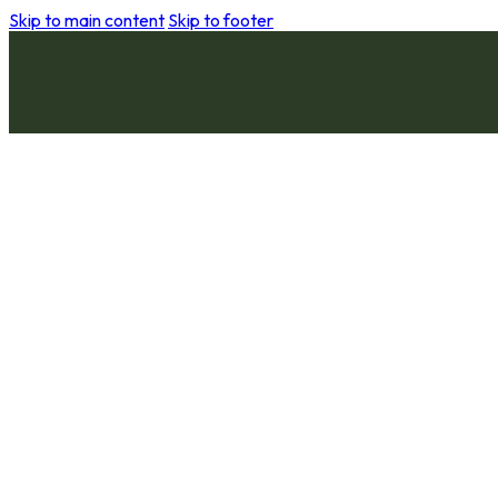
Skip to main content
Skip to footer