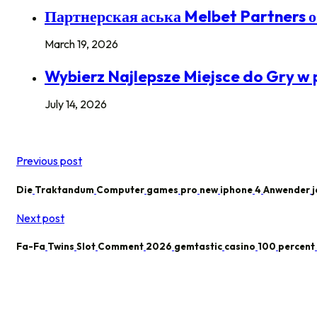
Партнерская аська Melbet Partners о
March 19, 2026
Wybierz Najlepsze Miejsce do Gry w 
July 14, 2026
Previous post
Die
Traktandum
Computer
games
pro
new
iphone
4
Anwender
j
Next post
Fa-Fa
Twins
Slot
Comment
2026
gemtastic
casino
100
percent