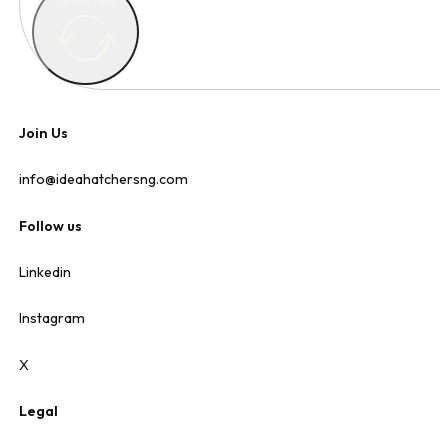
Join Us
info@ideahatchersng.com
Follow us
Linkedin
Instagram
X
Legal