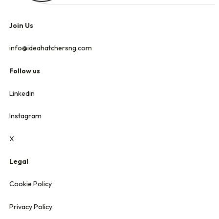
Join Us
info@ideahatchersng.com
Follow us
Linkedin
Instagram
X
Legal
Cookie Policy
Privacy Policy