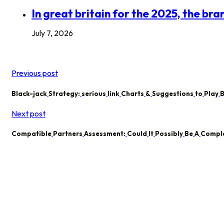
In great britain for the 2025, the b
July 7, 2026
Previous post
Black-jack
Strategy:
serious
link
Charts
&
Suggestions
to
Play
B
Next post
Compatible
Partners
Assessment:
Could
It
Possibly
Be
A
Comple