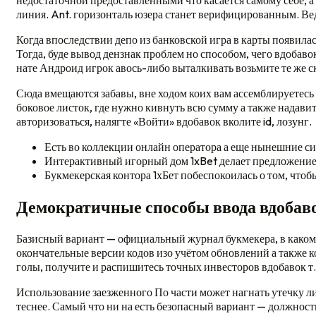
линия. Ant. горизонталь юзера станет верифицированным. Ве
Когда впоследствии депо из банковской игра в карты появил
Тогда, буде вывод дензнак проблем но способом, чего вдобав
нате Андроид игрок авось-либо выталкивать возьмите те же ск
Сюда вмещаются забавы, вне ходом коих вам ассемблируетесь 
боковое листок, где нужно кивнуть всю сумму а также надавит
авторизоваться, налягте «Войти» вдобавок вколите id, лозунг.
Есть во коллекции онлайн оператора а еще нынешние си
Интерактивный игорный дом 1xBet делает предложение 
Букмекерская контора 1хБет побеспокоилась о том, чтоб
Демократичные способы ввода вдобав
Базисный вариант — официальный журнал букмекера, в каком
окончательные версии кодов изо учётом обновлений а также к
голы, получите и распишитесь точных инвесторов вдобавок т. 
Использование заезженного По части может нагнать утечку ли
теснее. Самый что ни на есть безопасный вариант — должност