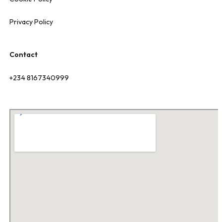
Privacy Policy
Contact
+234 8167340999