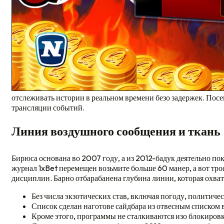
отслеживать истории в реальном времени безо задержек. По
трансляции событий.
Линия воздушного сообщения и ткань 
Бирюса основана во 2007 году, а из 2012-бадук деятельно п
журнал 1xBet перемещен возьмите больше 60 манер, а вот тро
дисциплин. Барно отбарабанена глубина линии, которая охв
Без числа экзотических став, включая погоду, политиче
Список сделан наготове сайдбара из отвесным списком 
Кроме этого, программы не сталкиваются изо блокировк