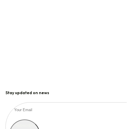
Stay updated on news
Subscribe