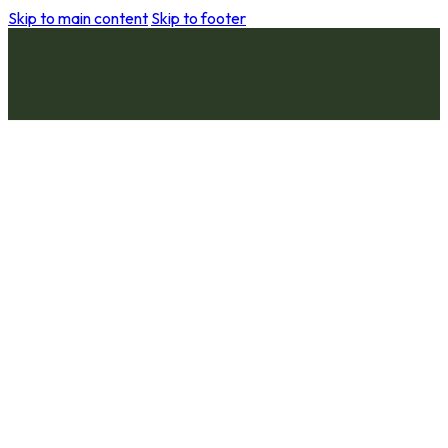
Skip to main content
Skip to footer