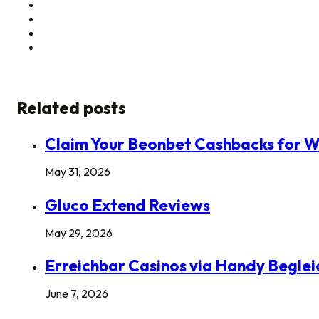
Related posts
Claim Your Beonbet Cashbacks for W
May 31, 2026
Gluco Extend Reviews
May 29, 2026
Erreichbar Casinos via Handy Begle
June 7, 2026