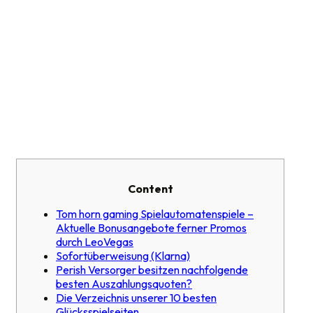
Content
Tom horn gaming Spielautomatenspiele –
Aktuelle Bonusangebote ferner Promos
durch LeoVegas
Sofortüberweisung (Klarna)
Perish Versorger besitzen nachfolgende
besten Auszahlungsquoten?
Die Verzeichnis unserer 10 besten
Glücksspielseiten