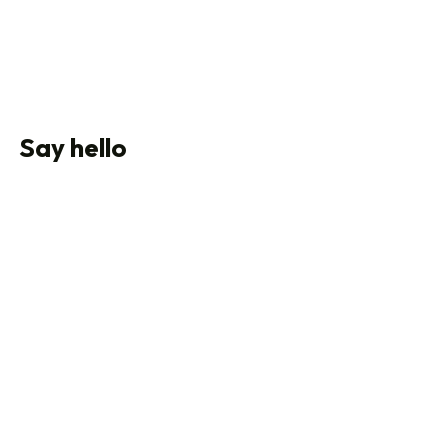
Say hello