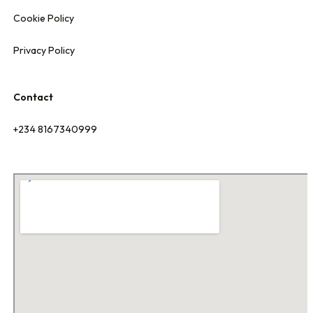
Cookie Policy
Privacy Policy
Contact
+234 8167340999