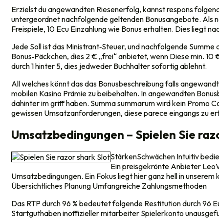
Erzielst du angewandten Riesenerfolg, kannst respons folgenden
untergeordnet nachfolgende geltenden Bonusangebote. Als nä
Freispiele, 10 Ecu Einzahlung wie Bonus erhalten.
Dies liegt na
Jede Soll ist das Ministrant‑Steuer, und nachfolgende Summe 
Bonus‑Päckchen, dies 2 € „frei“ anbietet, wenn Diese min. 10
durch 1 hinter 5, dies jedweder Buchhalter sofortig ablehnt.
All welches könnt das das Bonusbeschreibung falls angewandt
mobilen Kasino Prämie zu beibehalten. In angewandten Bonusb
dahinter im griff haben. Summa summarum wird kein Promo Code
gewissen Umsatzanforderungen, diese parece eingangs zu erfül
Umsatzbedingungen – Spielen Sie razo
StärkenSchwächen Intuitiv bedi
Ein preisgekrönte Anbieter Leo
Umsatzbedingungen. Ein Fokus liegt hier ganz hell in unsere
Übersichtliches Planung Umfangreiche Zahlungsmethoden
Das RTP durch 96 % bedeutet folgende Restitution durch 96 Eur
Startguthaben inoffizieller mitarbeiter Spielerkonto unausgefül