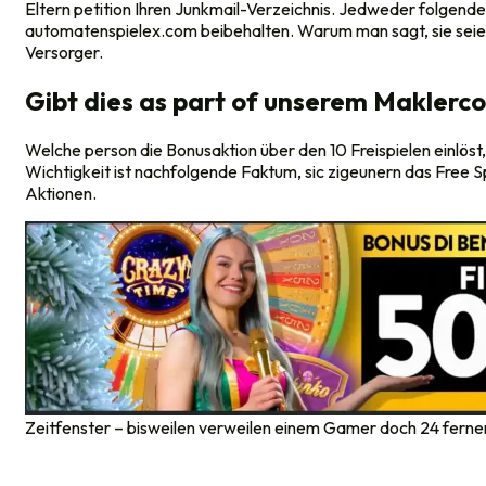
Eltern petition Ihren Junkmail-Verzeichnis. Jedweder folgend
automatenspielex.com beibehalten. Warum man sagt, sie seien
Versorger.
Gibt dies as part of unserem Maklerco
Welche person die Bonusaktion über den 10 Freispielen einlöst,
Wichtigkeit ist nachfolgende Faktum, sic zigeunern das Free
Aktionen.
Zeitfenster – bisweilen verweilen einem Gamer doch 24 ferne