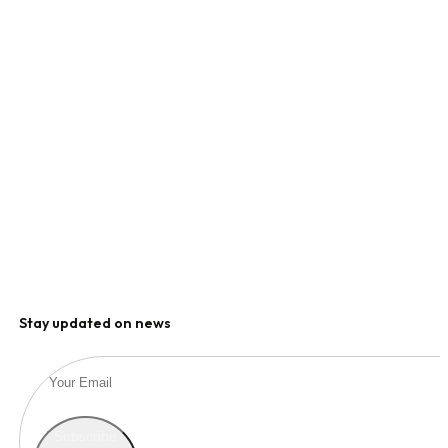
Stay updated on news
Subscribe