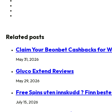
Related posts
Claim Your Beonbet Cashbacks for W
May 31, 2026
Gluco Extend Reviews
May 29, 2026
Free Spins uten innskudd ? Finn beste
July 15, 2026