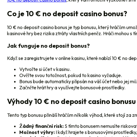
Co je 10 € no deposit casino bonus?
10 € no deposit casino bonus je typ bonusu, který hráčům umožňuj
kasinové hry bez rizika ztráty vlastních peněz. Hráči mohou s 
Jak funguje no deposit bonus?
Když se zaregistrujete v online kasinu, které nabízí 10 € no dep
Vytvořte si účet v kasinu.
Ověřte svou totožnost, pokud to kasino vyžaduje.
Bonus bude automaticky připsán na váš účet nebo jej mů
Začněte hrát hry a využívejte bonusové prostředky.
Výhody 10 € no deposit casino bonusu
Tento typ bonusu přináší hráčům několik výhod, které stojí za z
Žádný finanční risk:
S tímto bonusem nemusíte riskovat 
Možnost výhry:
I když hrajete s bonusovými prostředky,