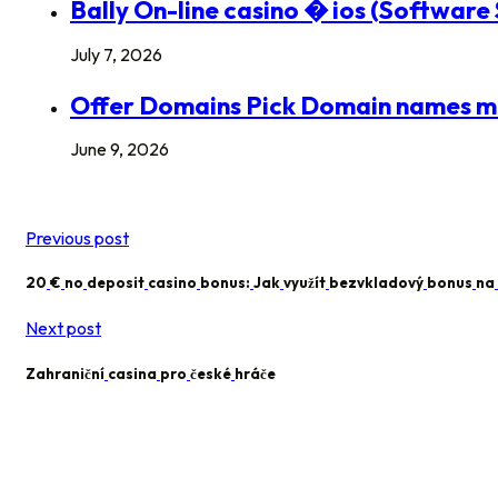
Bally On-line casino � ios (Software
July 7, 2026
Offer Domains Pick Domain names m
June 9, 2026
Previous post
20
€
no
deposit
casino
bonus:
Jak
využít
bezvkladový
bonus
na
Next post
Zahraniční
casina
pro
české
hráče