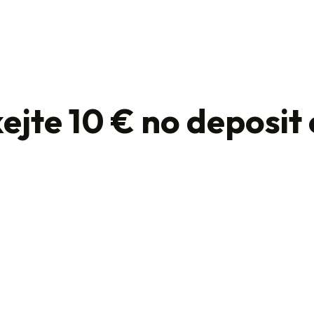
HOME
kejte 10 € no deposit
WHO WE ARE
OUR PORTFOLIO
OUR STRATEGY
CONTACT