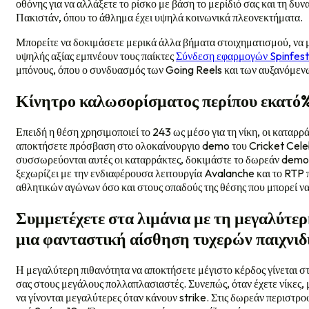
οθόνης για να αλλάξετε το ρίσκο με βάση το μερίδιό σας και τη δυν
Πακιστάν, όπου το άθλημα έχει υψηλά κοινωνικά πλεονεκτήματα.
Μπορείτε να δοκιμάσετε μερικά άλλα βήματα στοιχηματισμού, να μ
υψηλής αξίας εμπνέουν τους παίκτες
Σύνδεση εφαρμογών Spinfest
μπόνους, όπου ο συνδυασμός των Going Reels και των αυξανόμεν
Κίνητρο καλωσορίσματος περίπου εκατό%
Επειδή η θέση χρησιμοποιεί το 243 ως μέσο για τη νίκη, οι καταρ
αποκτήσετε πρόσβαση στο ολοκαίνουργιο demo του Cricket Celebri
συσσωρεύονται αυτές οι καταρράκτες, δοκιμάστε το δωρεάν demo α
ξεχωρίζει με την ενδιαφέρουσα λειτουργία Avalanche και το RTP 
αθλητικών αγώνων όσο και στους οπαδούς της θέσης που μπορεί ν
Συμμετέχετε στα λιμάνια με τη μεγαλύτερ
μια φανταστική αίσθηση τυχερών παιχνιδ
Η μεγαλύτερη πιθανότητα να αποκτήσετε μέγιστο κέρδος γίνεται στο
σας στους μεγάλους πολλαπλασιαστές. Συνεπώς, όταν έχετε νίκες, 
να γίνονται μεγαλύτερες όταν κάνουν strike. Στις δωρεάν περιστρο