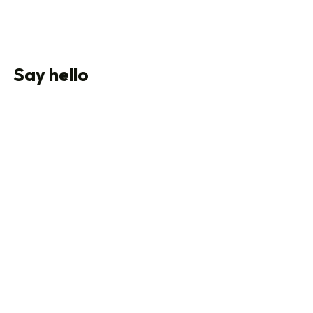
Say hello