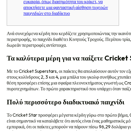
ευκαιρία, όπως διασημότητα του κρίκετ, να
αποκτήσετε μια φανταστική αίσθηση τυχερών
παιχνιδιών στο διαδίκτυο
Ανά συνεχόμενα κέρδη που κερδίζετε χρησιμοποιώντας την ικανότη
περιστροφής, το παιχνίδι διαθέτει Κινητούς Τροχούς.
Περίπου τρία,
δωρεάν περιστροφές αντίστοιχα.
Τα καλύτερα μέρη για να παίξετε Cricket
Με το Cricket Superstars, οι παίκτες θα απολαύσουν αυτόν τον ε
στους κυλίνδρους 2, 3 και 4, μια μπάλα του γκολφ συνήθως χτυπάει
θέση προσφέρει επίσης μια σφαίρα πλεονεκτήματος γνωστή ως Cra
πυροτεχνημάτων. Το πρώτο χαρακτηριστικό που υπάρχει όταν παίζε
Πολύ περισσότερο διαδικτυακό παιχνίδι
Το Cricket Star προσφέρει μέγιστα κέρδη γύρω στο πρώτο βήμα, 05
είναι σημαντικό να καταλάβετε ότι αυτός είναι ένας μαθηματικός 
εμπορικά, ότι οι παίκτες μπορούν να πάρουν πίσω 96,29 δολάρια γ