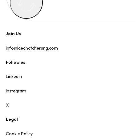
Join Us
info@ideahatchersng.com
Follow us
Linkedin
Instagram
X
Legal
Cookie Policy